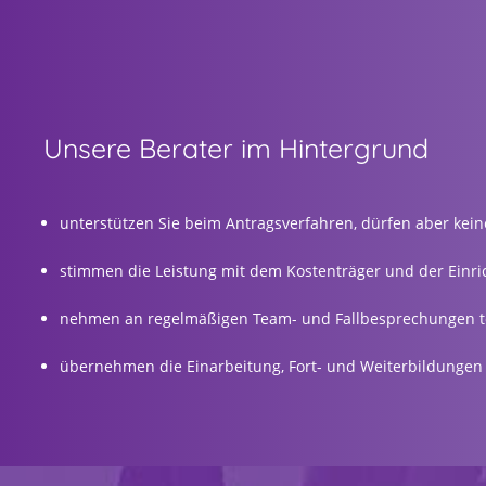
© 2026 Bärenschule Kita- und
Unsere Berater im Hintergrund
unterstützen Sie beim Antragsverfahren, dürfen aber kei
stimmen die Leistung mit dem Kostenträger und der Einri
nehmen an regelmäßigen Team- und Fallbesprechungen te
übernehmen die Einarbeitung, Fort- und Weiterbildungen 