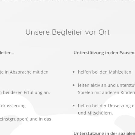
Unsere Begleiter vor Ort
leiter…
Unterstützung in den Pausen
te in Absprache mit den
helfen bei den Mahlzeiten.
leiten aktiv an und unterst
n bei deren Erfüllung an.
Spielen mit anderen Kindern
fokussierung.
helfen bei der Umsetzung 
und Mitschülern.
leinstgruppen) und in das
Unterstützung in der soziale