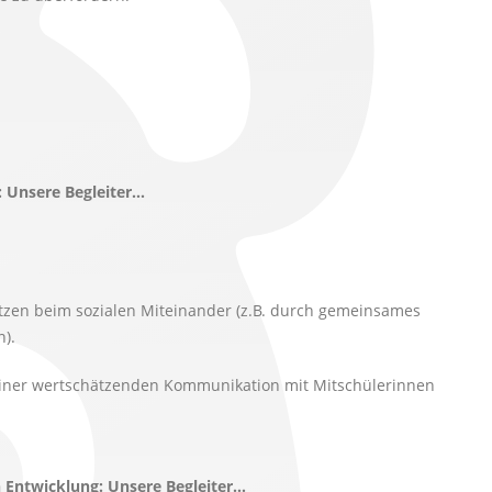
: Unsere Begleiter…
ützen beim sozialen Miteinander (z.B. durch gemeinsames
).
einer wertschätzenden Kommunikation mit Mitschülerinnen
n Entwicklung: Unsere Begleiter…