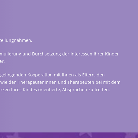
d
/
Hinweisgeberschutzgesetz
Stellungnahmen,
ormulierung und Durchsetzung der Interessen Ihrer Kinder
r,
gelingenden Kooperation mit Ihnen als Eltern, den
owie den Therapeuteninnen und Therapeuten bei mit dem
rken Ihres Kindes orientierte, Absprachen zu treffen.