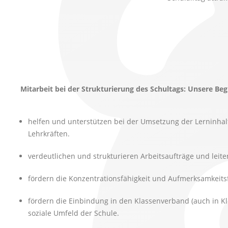
Mitarbeit bei der Strukturierung des Schultags: Unsere Beg
helfen und unterstützen bei der Umsetzung der Lerninhal
Lehrkräften.
verdeutlichen und strukturieren Arbeitsaufträge und leite
fördern die Konzentrationsfähigkeit und Aufmerksamkeits
fördern die Einbindung in den Klassenverband (auch in K
soziale Umfeld der Schule.